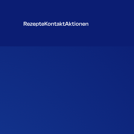
Rezepte
Kontakt
Aktionen